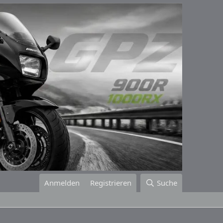
Anmelden
Registrieren
Suche