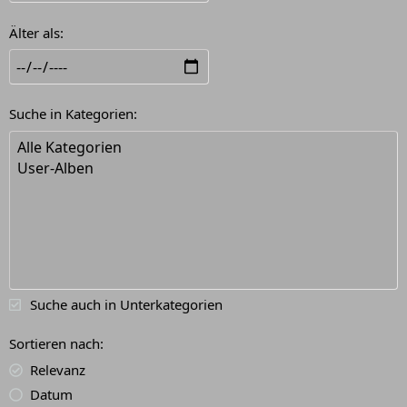
Älter als
Suche in Kategorien
Suche auch in Unterkategorien
Sortieren nach
Relevanz
Datum