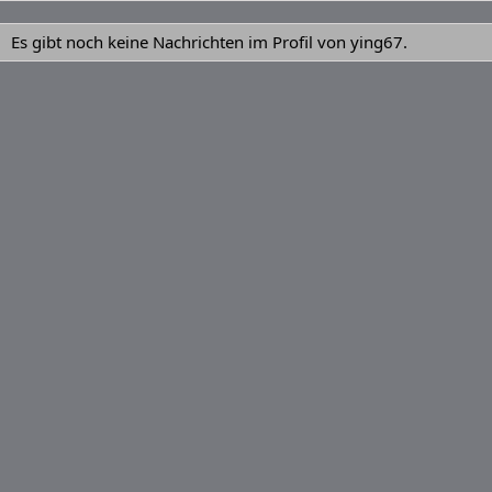
Es gibt noch keine Nachrichten im Profil von ying67.