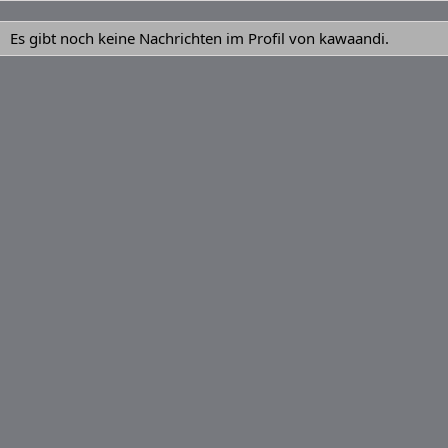
Es gibt noch keine Nachrichten im Profil von kawaandi.