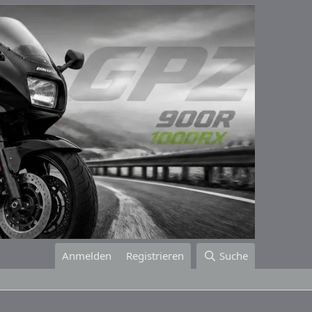
Anmelden
Registrieren
Suche