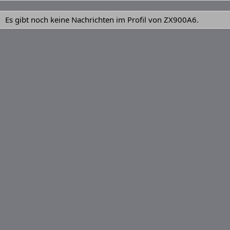
Es gibt noch keine Nachrichten im Profil von ZX900A6.