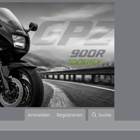
Anmelden
Registrieren
Suche