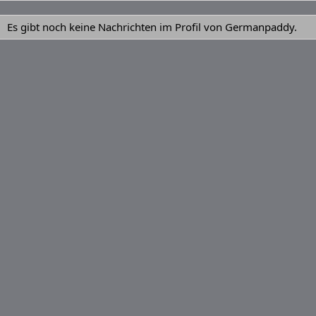
Es gibt noch keine Nachrichten im Profil von Germanpaddy.